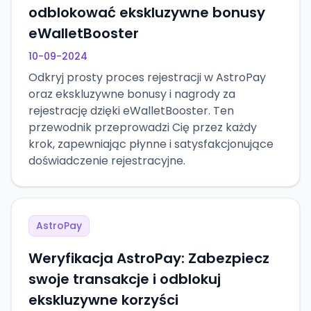
odblokować ekskluzywne bonusy
eWalletBooster
10-09-2024
Odkryj prosty proces rejestracji w AstroPay
oraz ekskluzywne bonusy i nagrody za
rejestrację dzięki eWalletBooster. Ten
przewodnik przeprowadzi Cię przez każdy
krok, zapewniając płynne i satysfakcjonujące
doświadczenie rejestracyjne.
AstroPay
Weryfikacja AstroPay: Zabezpiecz
swoje transakcje i odblokuj
ekskluzywne korzyści