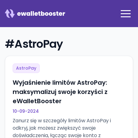
#
AstroPay
AstroPay
Wyjaśnienie limitów AstroPay:
maksymalizuj swoje korzyści z
eWalletBooster
10-09-2024
Zanurz się w szczegóły limitów AstroPay i
odkryj, jak możesz zwiększyć swoje
doświadczenia, łącząc swoje konto z