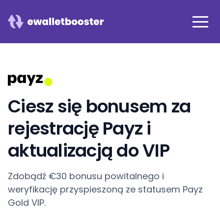
Ciesz się bonusem za
rejestrację Payz i
aktualizacją do VIP
Zdobądź €30 bonusu powitalnego i
weryfikację przyspieszoną ze statusem Payz
Gold VIP.