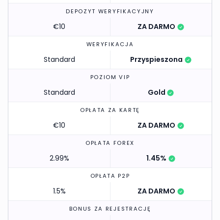
DEPOZYT WERYFIKACYJNY
€10
ZA DARMO
WERYFIKACJA
Standard
Przyspieszona
POZIOM VIP
Standard
Gold
OPŁATA ZA KARTĘ
€10
ZA DARMO
OPŁATA FOREX
2.99%
1.45%
OPŁATA P2P
1.5%
ZA DARMO
BONUS ZA REJESTRACJĘ