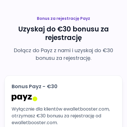
Bonus za rejestrację Payz
Uzyskaj do €30 bonusu za
rejestrację
Dołącz do Payz z nami i uzyskaj do €30
bonusu za rejestrację.
Bonus Payz - €30
Wyłącznie dla klientów ewalletbooster.com,
otrzymasz €30 bonusu za rejestrację od
ewalletbooster.com.