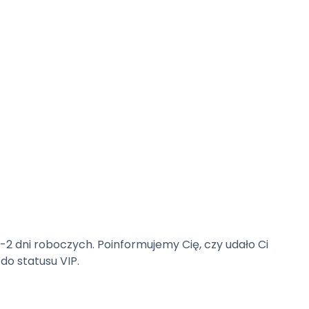
-2 dni roboczych. Poinformujemy Cię, czy udało Ci
do statusu VIP.