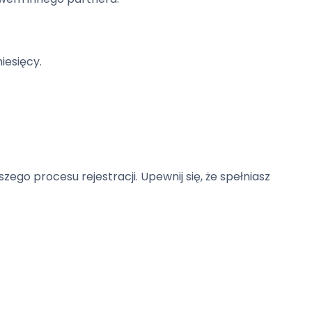
iesięcy.
ego procesu rejestracji. Upewnij się, że spełniasz