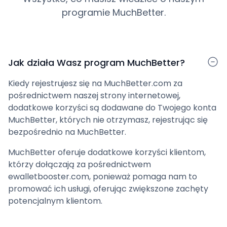
programie MuchBetter.
Jak działa Wasz program MuchBetter?
Kiedy rejestrujesz się na MuchBetter.com za
pośrednictwem naszej strony internetowej,
dodatkowe korzyści są dodawane do Twojego konta
MuchBetter, których nie otrzymasz, rejestrując się
bezpośrednio na MuchBetter.
MuchBetter oferuje dodatkowe korzyści klientom,
którzy dołączają za pośrednictwem
ewalletbooster.com, ponieważ pomaga nam to
promować ich usługi, oferując zwiększone zachęty
potencjalnym klientom.