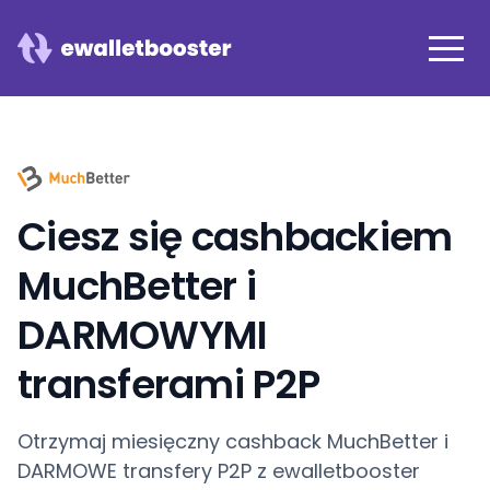
Ciesz się cashbackiem
MuchBetter i
DARMOWYMI
transferami P2P
Otrzymaj miesięczny cashback MuchBetter i
DARMOWE transfery P2P z ewalletbooster