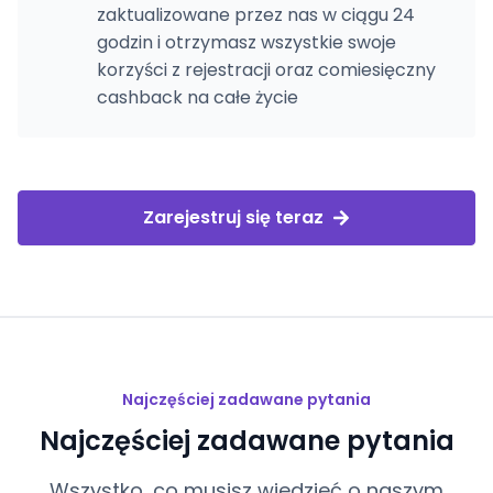
zaktualizowane przez nas w ciągu 24
godzin i otrzymasz wszystkie swoje
korzyści z rejestracji oraz comiesięczny
cashback na całe życie
Zarejestruj się teraz
Najczęściej zadawane pytania
Najczęściej zadawane pytania
Wszystko, co musisz wiedzieć o naszym