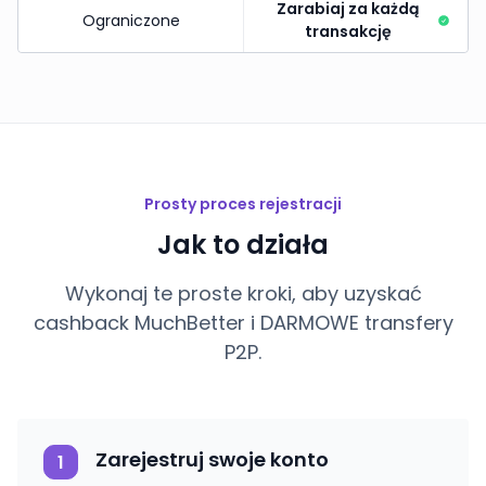
Zarabiaj za każdą
Ograniczone
transakcję
Prosty proces rejestracji
Jak to działa
Wykonaj te proste kroki, aby uzyskać
cashback MuchBetter i DARMOWE transfery
P2P.
Zarejestruj swoje konto
1