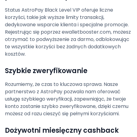
Status AstroPay Black Level VIP oferuje liczne
korzyści, takie jak wyższe limity transakcji,
dedykowane wsparcie klienta i specjalne promocje.
Rejestrując się poprzez ewalletbooster.com, możesz
otrzymać to podwyższenie za darmo, odblokowując
te wszystkie korzyści bez żadnych dodatkowych
kosztów.
Szybkie zweryfikowanie
Rozumiemy, że czas to kluczowa sprawa. Nasze
partnerstwo z AstroPay pozwala nam oferować
usługę szybkiego weryfikacji, zapewniając, że twoje
konto zostanie szybko zweryfikowane, dzięki czemu
możesz od razu cieszyć się pełnymi korzyściami.
Dożywotni miesięczny cashback