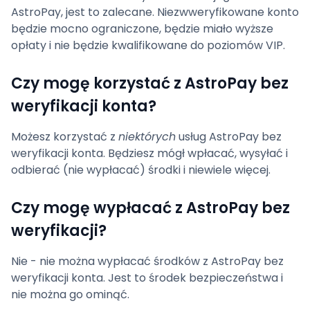
AstroPay, jest to zalecane. Niezwweryfikowane konto
będzie mocno ograniczone, będzie miało wyższe
opłaty i nie będzie kwalifikowane do poziomów VIP.
Czy mogę korzystać z AstroPay bez
weryfikacji konta?
Możesz korzystać z
niektórych
usług AstroPay bez
weryfikacji konta. Będziesz mógł wpłacać, wysyłać i
odbierać (nie wypłacać) środki i niewiele więcej.
Czy mogę wypłacać z AstroPay bez
weryfikacji?
Nie - nie można wypłacać środków z AstroPay bez
weryfikacji konta. Jest to środek bezpieczeństwa i
nie można go ominąć.