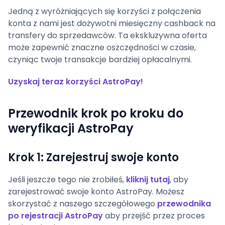
Jedną z wyróżniających się korzyści z połączenia
konta z nami jest dożywotni miesięczny cashback na
transfery do sprzedawców. Ta ekskluzywna oferta
może zapewnić znaczne oszczędności w czasie,
czyniąc twoje transakcje bardziej opłacalnymi.
Uzyskaj teraz korzyści AstroPay!
Przewodnik krok po kroku do
weryfikacji AstroPay
Krok 1: Zarejestruj swoje konto
Jeśli jeszcze tego nie zrobiłeś,
kliknij tutaj
, aby
zarejestrować swoje konto AstroPay. Możesz
skorzystać z naszego szczegółowego
przewodnika
po rejestracji AstroPay
aby przejść przez proces