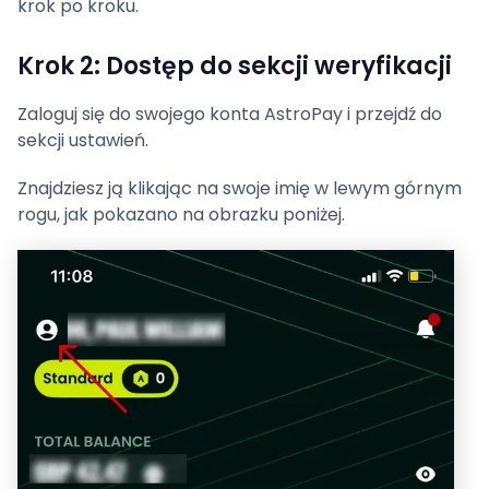
krok po kroku.
Krok 2: Dostęp do sekcji weryfikacji
Zaloguj się do swojego konta AstroPay i przejdź do
sekcji ustawień.
Znajdziesz ją klikając na swoje imię w lewym górnym
rogu, jak pokazano na obrazku poniżej.