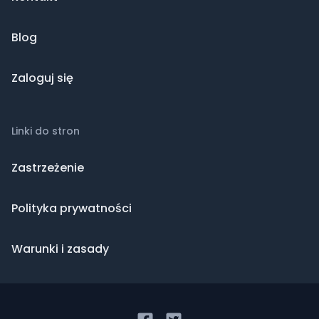
Blog
Zaloguj się
Linki do stron
Zastrzeżenie
Polityka prywatności
Warunki i zasady