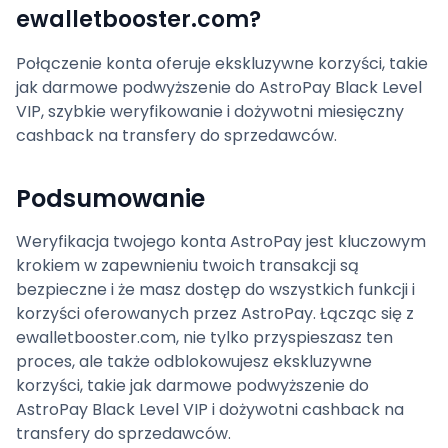
ewalletbooster.com?
Połączenie konta oferuje ekskluzywne korzyści, takie
jak darmowe podwyższenie do AstroPay Black Level
VIP, szybkie weryfikowanie i dożywotni miesięczny
cashback na transfery do sprzedawców.
Podsumowanie
Weryfikacja twojego konta AstroPay jest kluczowym
krokiem w zapewnieniu twoich transakcji są
bezpieczne i że masz dostęp do wszystkich funkcji i
korzyści oferowanych przez AstroPay. Łącząc się z
ewalletbooster.com, nie tylko przyspieszasz ten
proces, ale także odblokowujesz ekskluzywne
korzyści, takie jak darmowe podwyższenie do
AstroPay Black Level VIP i dożywotni cashback na
transfery do sprzedawców.