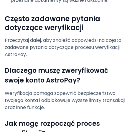
przesłane dokumenty są ważne i aktualne.
Często zadawane pytania
dotyczące weryfikacji
Przeczytaj dalej, aby znaleźć odpowiedzi na często
zadawane pytania dotyczące procesu weryfikacji
AstroPay.
Dlaczego muszę zweryfikować
swoje konto AstroPay?
Weryfikacja pomaga zapewnić bezpieczeństwo
twojego konta i odblokowuje wyższe limity transakcji
oraz inne funkcje.
Jak mogę rozpocząć proces