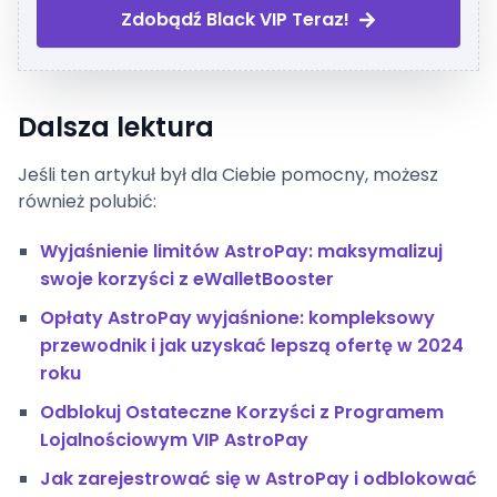
Zdobądź Black VIP Teraz!
Dalsza lektura
Jeśli ten artykuł był dla Ciebie pomocny, możesz
również polubić:
Wyjaśnienie limitów AstroPay: maksymalizuj
swoje korzyści z eWalletBooster
Opłaty AstroPay wyjaśnione: kompleksowy
przewodnik i jak uzyskać lepszą ofertę w 2024
roku
Odblokuj Ostateczne Korzyści z Programem
Lojalnościowym VIP AstroPay
Jak zarejestrować się w AstroPay i odblokować