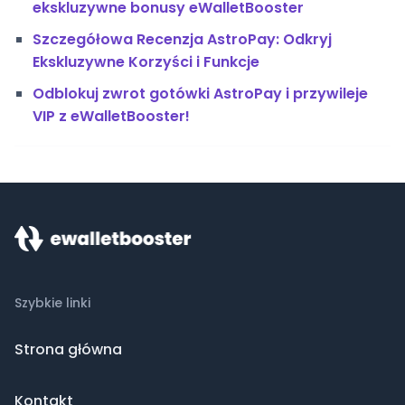
ekskluzywne bonusy eWalletBooster
Szczegółowa Recenzja AstroPay: Odkryj
Ekskluzywne Korzyści i Funkcje
Odblokuj zwrot gotówki AstroPay i przywileje
VIP z eWalletBooster!
Szybkie linki
Strona główna
Kontakt