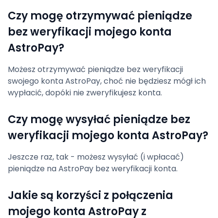
Czy mogę otrzymywać pieniądze
bez weryfikacji mojego konta
AstroPay?
Możesz otrzymywać pieniądze bez weryfikacji
swojego konta AstroPay, choć nie będziesz mógł ich
wypłacić, dopóki nie zweryfikujesz konta.
Czy mogę wysyłać pieniądze bez
weryfikacji mojego konta AstroPay?
Jeszcze raz, tak - możesz wysyłać (i wpłacać)
pieniądze na AstroPay bez weryfikacji konta.
Jakie są korzyści z połączenia
mojego konta AstroPay z