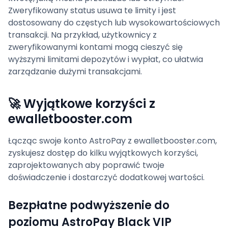
Zweryfikowany status usuwa te limity i jest
dostosowany do częstych lub wysokowartościowych
transakcji. Na przykład, użytkownicy z
zweryfikowanymi kontami mogą cieszyć się
wyższymi limitami depozytów i wypłat, co ułatwia
zarządzanie dużymi transakcjami.
🚀 Wyjątkowe korzyści z
ewalletbooster.com
Łącząc swoje konto AstroPay z ewalletbooster.com,
zyskujesz dostęp do kilku wyjątkowych korzyści,
zaprojektowanych aby poprawić twoje
doświadczenie i dostarczyć dodatkowej wartości.
Bezpłatne podwyższenie do
poziomu AstroPay Black VIP