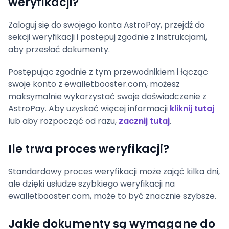
weryfikacji?
Zaloguj się do swojego konta AstroPay, przejdź do
sekcji weryfikacji i postępuj zgodnie z instrukcjami,
aby przesłać dokumenty.
Postępując zgodnie z tym przewodnikiem i łącząc
swoje konto z ewalletbooster.com, możesz
maksymalnie wykorzystać swoje doświadczenie z
AstroPay. Aby uzyskać więcej informacji
kliknij tutaj
lub aby rozpocząć od razu,
zacznij tutaj
.
Ile trwa proces weryfikacji?
Standardowy proces weryfikacji może zająć kilka dni,
ale dzięki usłudze szybkiego weryfikacji na
ewalletbooster.com, może to być znacznie szybsze.
Jakie dokumenty są wymagane do