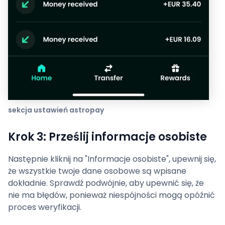
sekcja ustawień astropay
Krok 3: Prześlij informacje osobiste
Następnie kliknij na "Informacje osobiste", upewnij się,
że wszystkie twoje dane osobowe są wpisane
dokładnie. Sprawdź podwójnie, aby upewnić się, że
nie ma błędów, ponieważ niespójności mogą opóźnić
proces weryfikacji.