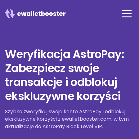
Weryfikacja AstroPay:
Zabezpiecz swoje
transakcje i odblokuj
ekskluzywne korzyści
Szybko zweryfikuj swoje konto AstroPay i odblokuj
ekskluzywne korzyści z ewalletbooster.com, w tym
aktualizację do AstroPay Black Level VIP.