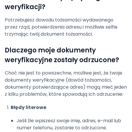
weryfikacji?
Potrzebujesz dowodu tożsamości wydawanego
przez rząd, potwierdzenia adresu i możliwie selfie
trzymając twój dokument tożsamości.
Dlaczego moje dokumenty
weryfikacyjne zostały odrzucone?
Choć nie jest to powszechne, możliwe jest, że twoje
dokumenty weryfikacyjne (dowód tożsamości,
dokumenty potwierdzające adres) mogą mieć jeden
z kilku problemów, które spowodują ich odrzucenie:
Błędy literowe
Jeśli źle wpiszesz swoje imię, adres, e-mail lub
numer telefonu, zostanie to odrzucone.