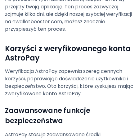
przejrzy twoją aplikację. Ten proces zazwyczaj
zajmuje kilka dni, ale dzięki naszej szybciej weryfikacji
na ewalletbooster.com, możesz znacznie
przyspieszyć ten proces.
Korzyści z weryfikowanego konta
AstroPay
Weryfikacja AstroPay zapewnia szereg cennych
korzyści, poprawiając doświadczenie użytkownika i
bezpieczeństwo. Oto korzyści, które zyskujesz mając
zweryfikowane konto AstroPay.
Zaawansowane funkcje
bezpieczeństwa
AstroPay stosuje zaawansowane środki