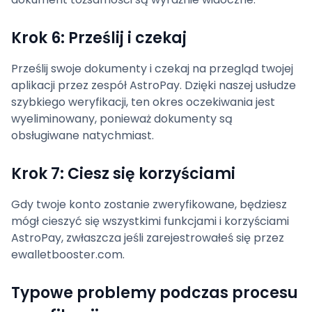
Krok 6: Prześlij i czekaj
Prześlij swoje dokumenty i czekaj na przegląd twojej
aplikacji przez zespół AstroPay. Dzięki naszej usłudze
szybkiego weryfikacji, ten okres oczekiwania jest
wyeliminowany, ponieważ dokumenty są
obsługiwane natychmiast.
Krok 7: Ciesz się korzyściami
Gdy twoje konto zostanie zweryfikowane, będziesz
mógł cieszyć się wszystkimi funkcjami i korzyściami
AstroPay, zwłaszcza jeśli zarejestrowałeś się przez
ewalletbooster.com.
Typowe problemy podczas procesu