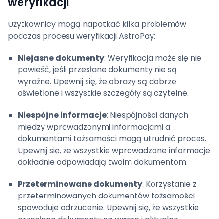
weryfikacji
Użytkownicy mogą napotkać kilka problemów
podczas procesu weryfikacji AstroPay:
Niejasne dokumenty
: Weryfikacja może się nie
powieść, jeśli przesłane dokumenty nie są
wyraźne. Upewnij się, że obrazy są dobrze
oświetlone i wszystkie szczegóły są czytelne.
Niespójne informacje
: Niespójności danych
między wprowadzonymi informacjami a
dokumentami tożsamości mogą utrudnić proces.
Upewnij się, że wszystkie wprowadzone informacje
dokładnie odpowiadają twoim dokumentom.
Przeterminowane dokumenty
: Korzystanie z
przeterminowanych dokumentów tożsamości
spowoduje odrzucenie. Upewnij się, że wszystkie