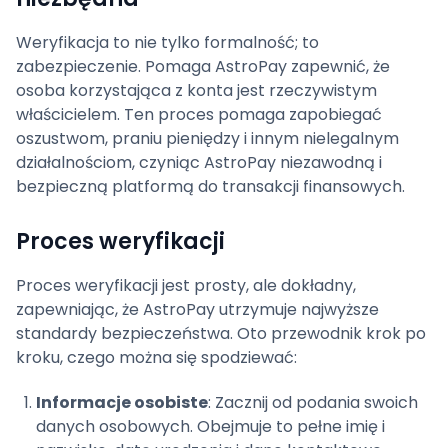
Weryfikacja to nie tylko formalność; to
zabezpieczenie. Pomaga AstroPay zapewnić, że
osoba korzystająca z konta jest rzeczywistym
właścicielem. Ten proces pomaga zapobiegać
oszustwom, praniu pieniędzy i innym nielegalnym
działalnościom, czyniąc AstroPay niezawodną i
bezpieczną platformą do transakcji finansowych.
Proces weryfikacji
Proces weryfikacji jest prosty, ale dokładny,
zapewniając, że AstroPay utrzymuje najwyższe
standardy bezpieczeństwa. Oto przewodnik krok po
kroku, czego można się spodziewać:
Informacje osobiste
: Zacznij od podania swoich
danych osobowych. Obejmuje to pełne imię i