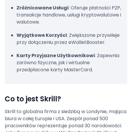
Zróżnicowane Usługi
: Oferuje płatności P2P,
transakcje handlowe, usługi kryptowalutowe i
walutowe.
Wyjątkowe Korzyści
: Zwiększone przywileje
przy dołączeniu przez eWalletBooster.
Karty Przyjazne Użytkownikowi
: Zapewnia
zarówno fizyczne, jak i wirtualne
przedpłacone karty MasterCard.
Co to jest Skrill?
Skrill to globalna firma z siedzibą w Londynie, mająca
biura w całej Europie i USA. Zespół ponad 500
pracowników reprezentuje ponad 30 narodowości.