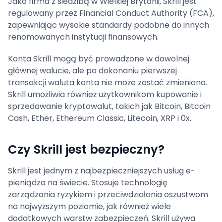
Jako firma z siedzibą w Wielkiej Brytanii, Skrill jest
regulowany przez Financial Conduct Authority (FCA),
zapewniając wysokie standardy podobne do innych
renomowanych instytucji finansowych.
Konta Skrill mogą być prowadzone w dowolnej
głównej walucie, ale po dokonaniu pierwszej
transakcji waluta konta nie może zostać zmieniona.
Skrill umożliwia również użytkownikom kupowanie i
sprzedawanie kryptowalut, takich jak Bitcoin, Bitcoin
Cash, Ether, Ethereum Classic, Litecoin, XRP i 0x.
Czy Skrill jest bezpieczny?
Skrill jest jednym z najbezpieczniejszych usług e-
pieniądza na świecie. Stosuje technologię
zarządzania ryzykiem i przeciwdziałania oszustwom
na najwyższym poziomie, jak również wiele
dodatkowych warstw zabezpieczeń. Skrill używa