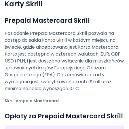
Karty Skrill
Prepaid Mastercard Skrill
Posiadanie Prepaid Mastercard Skrill pozwala na
dostęp do salda konta Skrill w każdym miejscu na
świecie, gdzie akceptowana jest karta Mastercard.
Karta jest dostępna w czterech walutach: EUR, GBP,
USD i PLN, i jest dostępna wyłącznie dla mieszkańców
uprawnionych krajów Europejskiego Obszaru
Gospodarczego (EEA). Do zamówienia karty
wymagane jest zweryfikowane konto Skrill oraz
minimalne saldo wynoszące 10 €.
Skrill prepaid Mastercard
Opłaty za Prepaid Mastercard Skrill