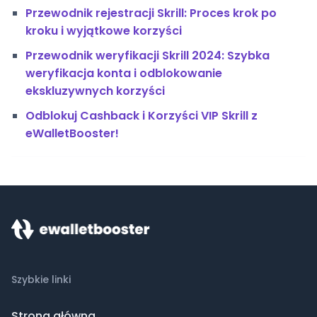
Przewodnik rejestracji Skrill: Proces krok po
kroku i wyjątkowe korzyści
Przewodnik weryfikacji Skrill 2024: Szybka
weryfikacja konta i odblokowanie
ekskluzywnych korzyści
Odblokuj Cashback i Korzyści VIP Skrill z
eWalletBooster!
Szybkie linki
Strona główna