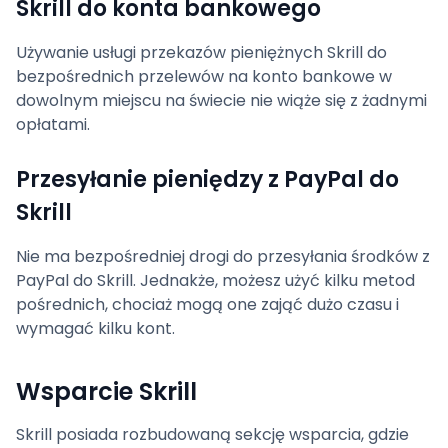
Skrill do konta bankowego
Używanie usługi przekazów pieniężnych Skrill do
bezpośrednich przelewów na konto bankowe w
dowolnym miejscu na świecie nie wiąże się z żadnymi
opłatami.
Przesyłanie pieniędzy z PayPal do
Skrill
Nie ma bezpośredniej drogi do przesyłania środków z
PayPal do Skrill. Jednakże, możesz użyć kilku metod
pośrednich, chociaż mogą one zająć dużo czasu i
wymagać kilku kont.
Wsparcie Skrill
Skrill posiada rozbudowaną sekcję wsparcia, gdzie