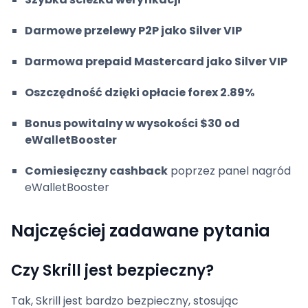
Darmowe przelewy P2P jako Silver VIP
Darmowa prepaid Mastercard jako Silver VIP
Oszczędność dzięki opłacie forex 2.89%
Bonus powitalny w wysokości $30 od
eWalletBooster
Comiesięczny cashback
poprzez panel nagród
eWalletBooster
Najczęściej zadawane pytania
Czy Skrill jest bezpieczny?
Tak, Skrill jest bardzo bezpieczny, stosując