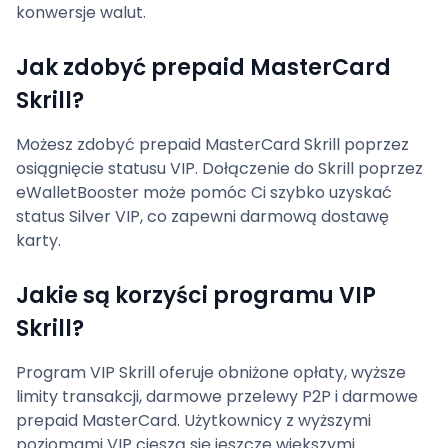
konwersje walut.
Jak zdobyć prepaid MasterCard
Skrill?
Możesz zdobyć prepaid MasterCard Skrill poprzez
osiągnięcie statusu VIP. Dołączenie do Skrill poprzez
eWalletBooster może pomóc Ci szybko uzyskać
status Silver VIP, co zapewni darmową dostawę
karty.
Jakie są korzyści programu VIP
Skrill?
Program VIP Skrill oferuje obniżone opłaty, wyższe
limity transakcji, darmowe przelewy P2P i darmowe
prepaid MasterCard. Użytkownicy z wyższymi
poziomami VIP cieszą się jeszcze większymi