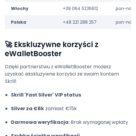
Włochy
+39 064 5236612
pon-ndz 9
Polska
+48 221 288 257
pon-ndz 9
🚀 Ekskluzywne korzyści z
eWalletBooster
Dzięki partnerstwu z eWalletBooster możesz
uzyskać ekskluzywne korzyści ze swoim kontem
Skrill:
Skrill 'Fast Silver' VIP status
Silver za €6k
zamiast €15k
Darmowa weryfikacja
: Brak wymaganej wpłaty
Szybka ścieżka weryfikacji