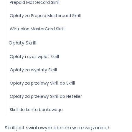
Prepaid Mastercard Skrill
Opłaty za Prepaid Mastercard Skrill
Wirtualna MasterCard Skrill
Opłaty Skrill
Opłaty i czas wpłat Skrill
Opłaty za wypłaty Skrill
Opłaty za przelewy Skrill do Skrill
Opłaty za przelewy Skrill do Neteller
Skrill do konta bankowego
Przesyłanie pieniędzy z PayPal do Skrill
Skrill jest światowym liderem w rozwiązaniach