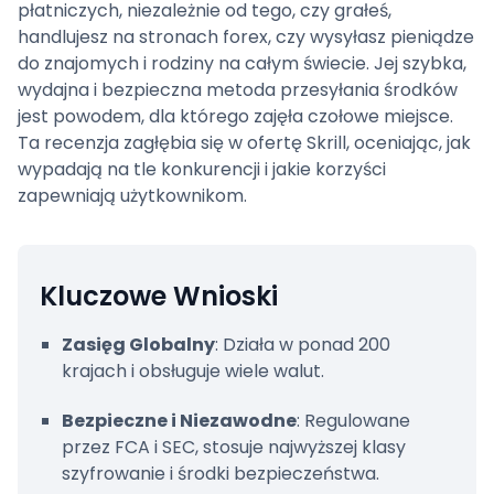
płatniczych, niezależnie od tego, czy grałeś,
Wsparcie Skrill
handlujesz na stronach forex, czy wysyłasz pieniądze
do znajomych i rodziny na całym świecie. Jej szybka,
🚀 Ekskluzywne korzyści z
wydajna i bezpieczna metoda przesyłania środków
eWalletBooster
jest powodem, dla którego zajęła czołowe miejsce.
Ta recenzja zagłębia się w ofertę Skrill, oceniając, jak
Najczęściej zadawane pytania
wypadają na tle konkurencji i jakie korzyści
zapewniają użytkownikom.
Czy Skrill jest bezpieczny?
Jakie usługi oferuje Skrill?
Kluczowe Wnioski
Jak opłaty Skrill porównują się z innymi
e-portfelami?
Zasięg Globalny
: Działa w ponad 200
krajach i obsługuje wiele walut.
Jak zdobyć prepaid MasterCard Skrill?
Bezpieczne i Niezawodne
: Regulowane
Jakie są korzyści programu VIP Skrill?
przez FCA i SEC, stosuje najwyższej klasy
szyfrowanie i środki bezpieczeństwa.
Wniosek