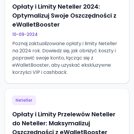
Opłaty i Limity Neteller 2024:
Optymalizuj Swoje Oszczędności z
eWalletBooster
10-09-2024
Poznaj zaktualizowane opłaty i limity Neteller
na 2024 rok. Dowiedz się, jak obniżyć koszty i
poprawić swoje konto, łącząc się z
eWalletBooster, aby uzyskać ekskluzywne
korzyści VIP i cashback.
Neteller
Opłaty i Limity Przelewów Neteller
do Neteller: Maksymalizuj
Oszczędności z eWalletBooster