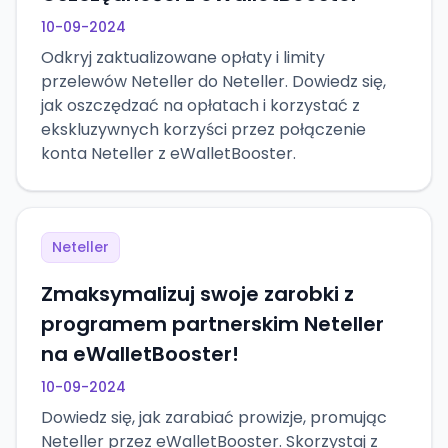
10-09-2024
Odkryj zaktualizowane opłaty i limity
przelewów Neteller do Neteller. Dowiedz się,
jak oszczędzać na opłatach i korzystać z
ekskluzywnych korzyści przez połączenie
konta Neteller z eWalletBooster.
Neteller
Zmaksymalizuj swoje zarobki z
programem partnerskim Neteller
na eWalletBooster!
10-09-2024
Dowiedz się, jak zarabiać prowizje, promując
Neteller przez eWalletBooster. Skorzystaj z