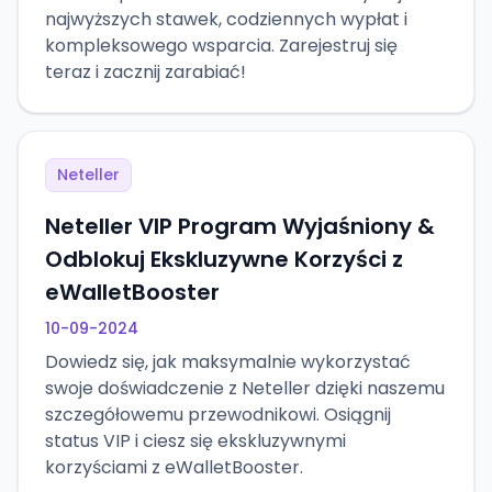
najwyższych stawek, codziennych wypłat i
kompleksowego wsparcia. Zarejestruj się
teraz i zacznij zarabiać!
Neteller
Neteller VIP Program Wyjaśniony &
Odblokuj Ekskluzywne Korzyści z
eWalletBooster
10-09-2024
Dowiedz się, jak maksymalnie wykorzystać
swoje doświadczenie z Neteller dzięki naszemu
szczegółowemu przewodnikowi. Osiągnij
status VIP i ciesz się ekskluzywnymi
korzyściami z eWalletBooster.