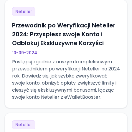
Neteller
Przewodnik po Weryfikacji Neteller
2024: Przyspiesz swoje Konto i
Odblokuj Ekskluzywne Korzyści
10-09-2024
Postępuj zgodnie z naszym kompleksowym
przewodnikiem po weryfikacji Neteller na 2024
rok. Dowiedz się, jak szybko zweryfikować
swoje konto, obniżyć opłaty, zwiększyć limity i
cieszyć się ekskluzywnymi bonusami, łącząc
swoje konto Neteller z eWalletBooster.
Neteller