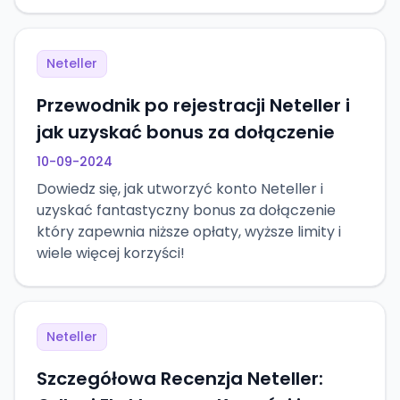
Neteller
Przewodnik po rejestracji Neteller i
jak uzyskać bonus za dołączenie
10-09-2024
Dowiedz się, jak utworzyć konto Neteller i
uzyskać fantastyczny bonus za dołączenie
który zapewnia niższe opłaty, wyższe limity i
wiele więcej korzyści!
Neteller
Szczegółowa Recenzja Neteller: