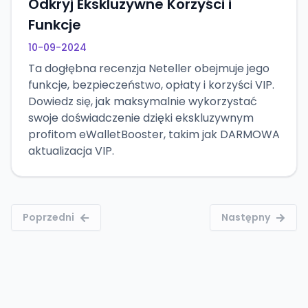
Odkryj Ekskluzywne Korzyści i
Funkcje
10-09-2024
Ta dogłębna recenzja Neteller obejmuje jego
funkcje, bezpieczeństwo, opłaty i korzyści VIP.
Dowiedz się, jak maksymalnie wykorzystać
swoje doświadczenie dzięki ekskluzywnym
profitom eWalletBooster, takim jak DARMOWA
aktualizacja VIP.
Poprzedni
Następny