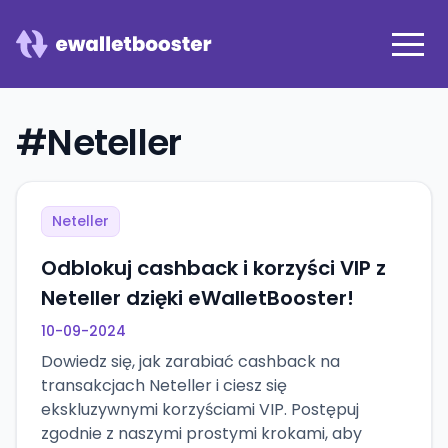
#
Neteller
Neteller
Odblokuj cashback i korzyści VIP z
Neteller dzięki eWalletBooster!
10-09-2024
Dowiedz się, jak zarabiać cashback na
transakcjach Neteller i ciesz się
ekskluzywnymi korzyściami VIP. Postępuj
zgodnie z naszymi prostymi krokami, aby