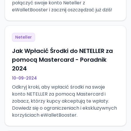
połączyć swoje konto Neteller z
eWalletBooster i zacznij oszczędzać już dziś!
Neteller
Jak Wpłacić Środki do NETELLER za
pomocą Mastercard - Poradnik
2024
10-09-2024
Odkryj kroki, aby wpłacić środki na swoje
konto NETELLER za pomocą Mastercard i
zobacz, którzy kupcy akceptują te wpłaty.
Dowiedz się o ograniczeniach i ekskluzywnych
korzyściach eWalletBooster.