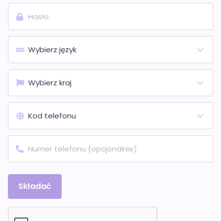
Składać