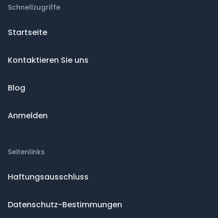
Schnellzugriffe
Startseite
Kontaktieren Sie uns
Blog
Anmelden
Seitenlinks
Haftungsausschluss
Datenschutz-Bestimmungen