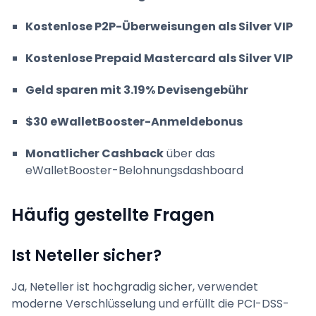
Kostenlose P2P-Überweisungen als Silver VIP
Kostenlose Prepaid Mastercard als Silver VIP
Geld sparen mit 3.19% Devisengebühr
$30 eWalletBooster-Anmeldebonus
Monatlicher Cashback
über das
eWalletBooster-Belohnungsdashboard
Häufig gestellte Fragen
Ist Neteller sicher?
Ja, Neteller ist hochgradig sicher, verwendet
moderne Verschlüsselung und erfüllt die PCI-DSS-