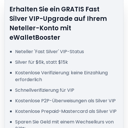
Erhalten Sie ein GRATIS Fast
Silver VIP-Upgrade auf Ihrem
Neteller-Konto mit
eWalletBooster
Neteller 'Fast Silver' VIP-Status
Silver für $6k, statt $15k
Kostenlose Verifizierung: keine Einzahlung
erforderlich
Schnellverifizierung für VIP
Kostenlose P2P-Überweisungen als Silver VIP
Kostenlose Prepaid-Mastercard als Silver VIP
Sparen Sie Geld mit einem Wechselkurs von