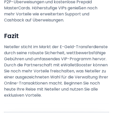
P2P-Überweisungen und kostenlose Prepaid
MasterCards. Höherstufige VIPs genießen noch
mehr Vorteile wie erweiterten Support und
Cashback auf Überweisungen.
Fazit
Neteller sticht im Markt der E-Geld-Transferdienste
durch seine robuste Sicherheit, wettbewerbsfähige
Gebühren und umfassendes VIP-Programm hervor.
Durch die Partnerschaft mit eWalletBooster können
Sie noch mehr Vorteile freischalten, was Neteller zu
einer ausgezeichneten Wahl für die Verwaltung Ihrer
Online-Transaktionen macht. Beginnen Sie noch
heute Ihre Reise mit Neteller und nutzen Sie alle
exklusiven Vorteile.