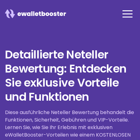
Detaillierte Neteller
Bewertung: Entdecken
Sie exklusive Vorteile
und Funktionen
Diese ausführliche Neteller Bewertung behandelt die
Funktionen, Sicherheit, Gebühren und VIP-Vorteile.
Lernen Sie, wie Sie Ihr Erlebnis mit exklusiven
eWalletBooster-Vorteilen wie einem KOSTENLOSEN