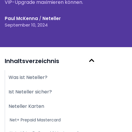
VIP-Upgrade maximieren können.
Paul McKenna
/
Neteller
September 10, 2024
Inhaltsverzeichnis
Was ist Neteller?
Ist Neteller sicher?
Neteller Karten
Net+ Prepaid Mastercard