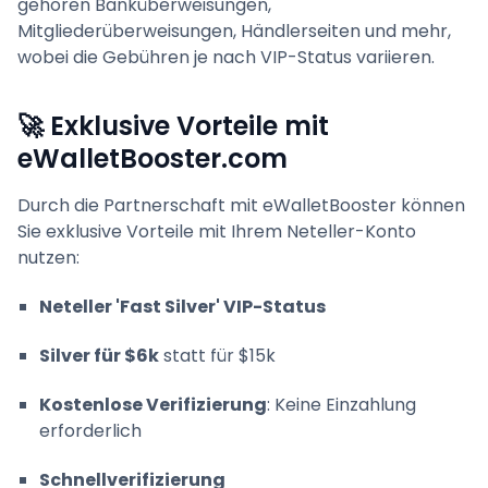
gehören Banküberweisungen,
Mitgliederüberweisungen, Händlerseiten und mehr,
wobei die Gebühren je nach VIP-Status variieren.
🚀 Exklusive Vorteile mit
eWalletBooster.com
Durch die Partnerschaft mit eWalletBooster können
Sie exklusive Vorteile mit Ihrem Neteller-Konto
nutzen:
Neteller 'Fast Silver' VIP-Status
Silver für $6k
statt für $15k
Kostenlose Verifizierung
: Keine Einzahlung
erforderlich
Schnellverifizierung