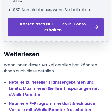
3,19%
$30 Anmeldebonus, wenn Sie beitreten
Kostenloses NETELLER VIP-Konto
erhalten
Weiterlesen
Wenn Ihnen dieser Artikel gefallen hat, könnten
Ihnen auch diese gefallen:
Neteller zu Neteller Transfergebühren und
Limits: Maximieren Sie Ihre Einsparungen mit
eWalletBooster
Neteller VIP-Programm erklärt & exklusive
Vorteile mit eWalletBooster freischalten