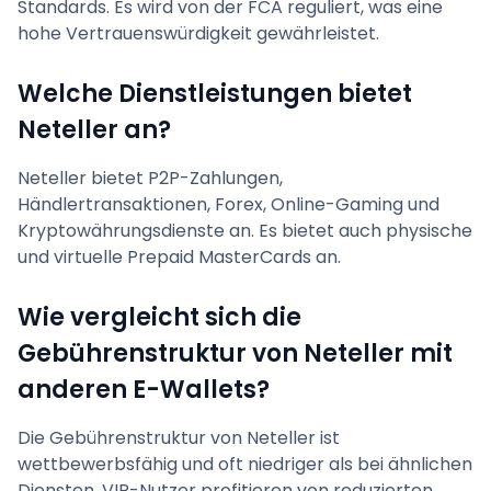
Standards. Es wird von der FCA reguliert, was eine
hohe Vertrauenswürdigkeit gewährleistet.
Welche Dienstleistungen bietet
Neteller an?
Neteller bietet P2P-Zahlungen,
Händlertransaktionen, Forex, Online-Gaming und
Kryptowährungsdienste an. Es bietet auch physische
und virtuelle Prepaid MasterCards an.
Wie vergleicht sich die
Gebührenstruktur von Neteller mit
anderen E-Wallets?
Die Gebührenstruktur von Neteller ist
wettbewerbsfähig und oft niedriger als bei ähnlichen
Diensten. VIP-Nutzer profitieren von reduzierten