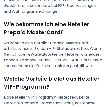
Gebühren, insbesondere bei P2P-Überweisungen
und Währungsumrechnungen.
Wie bekomme ich eine Neteller
Prepaid MasterCard?
Sie können eine Neteller Prepaid MasterCard
erhalten, indem Sie den VIP-Status erreichen. Wenn
Sie sich über eWalletBooster bei Neteller anmelden,
können Sie schneller den Silver VIP-Status erreichen,
sodass Ihnen die Karte kostenlos zugestellt wird.
Welche Vorteile bietet das Neteller
VIP-Programm?
Das Neteller VIP-Programm bietet reduzierte
Gebühren, höhere Transaktionslimits, kostenlose