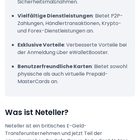
Sicherheitsmaßnahmen.
Vielfältige Dienstleistungen
: Bietet P2P-
Zahlungen, Händlertransaktionen, Krypto-
und Forex-Dienstleistungen an.
Exklusive Vorteile
: Verbesserte Vorteile bei
der Anmeldung über eWalletBooster.
Benutzerfreundliche Karten
: Bietet sowohl
physische als auch virtuelle Prepaid-
MasterCards an.
Was ist Neteller?
Neteller ist ein britisches E-Geld-
Transferunternehmen und jetzt Teil der