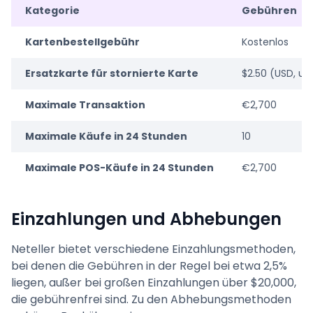
Kategorie
Gebühren
Kartenbestellgebühr
Kostenlos
Ersatzkarte für stornierte Karte
$2.50 (USD, u
Maximale Transaktion
€2,700
Maximale Käufe in 24 Stunden
10
Maximale POS-Käufe in 24 Stunden
€2,700
Einzahlungen und Abhebungen
Neteller bietet verschiedene Einzahlungsmethoden,
bei denen die Gebühren in der Regel bei etwa 2,5%
liegen, außer bei großen Einzahlungen über $20,000,
die gebührenfrei sind. Zu den Abhebungsmethoden