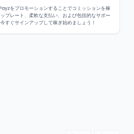
を通じてPayzをプロモーションすることでコミッションを稼
トップレート、柔軟な支払い、および包括的なサポー
。今すぐサインアップして稼ぎ始めましょう！