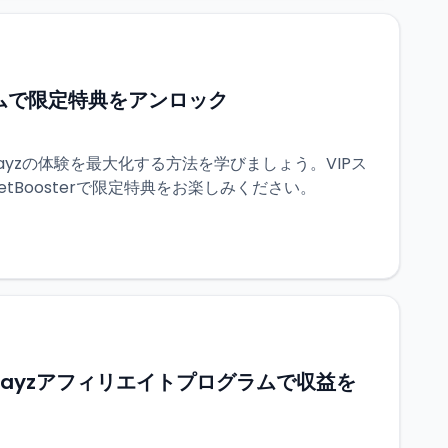
グラムで限定特典をアンロック
yzの体験を最大化する方法を学びましょう。VIPス
etBoosterで限定特典をお楽しみください。
erでPayzアフィリエイトプログラムで収益を