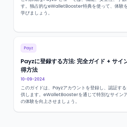
す。独占的なeWalletBooster特典を使って、
学びましょう。
Payz
Payzに登録する方法: 完全ガイド + サ
得方法
10-09-2024
このガイドは、Payzアカウントを登録し、認証す
供します。eWalletBoosterを通じて特別なサイ
の体験を向上させましょう。