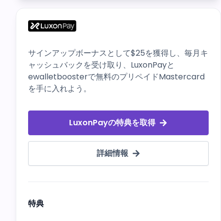
サインアップボーナスとして$25を獲得し、毎月キ
ャッシュバックを受け取り、LuxonPayと
ewalletboosterで無料のプリペイドMastercard
を手に入れよう。
LuxonPayの特典を取得
詳細情報
特典