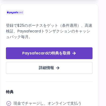
登録で$25のボーナスをゲット（条件適用）、高速
検証、Paysafecardトランザクションのキャッシ
ュバック毎月。
Paysafecardの特典を取得
詳細情報
特典
現金でチャージし、オンラインで支払う