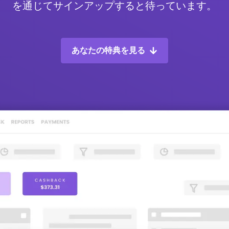
を通じてサインアップすると待っています。
あなたの特典を見る