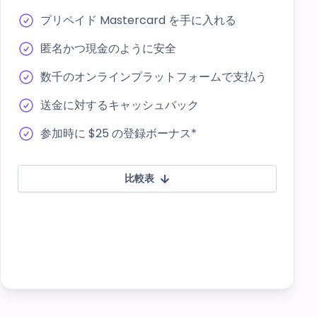
プリペイド Mastercard を手に入れる
匿名かつ現金のように安全
数千のオンラインプラットフォームで支払う
送金に対するキャッシュバック
参加時に $25 の登録ボーナス*
比較表