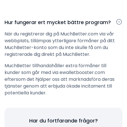
Hur fungerar ert mycket bättre program?
När du registrerar dig på MuchBetter.com via vår
webbplats, tillämpas ytterligare förmåner på ditt
MuchBetter-konto som du inte skulle få om du
registrerade dig direkt på MuchBetter.
MuchBetter tillhandahåller extra förmåner till
kunder som går med via ewalletbooster.com
eftersom det hjälper oss att marknadsföra deras
tjänster genom att erbjuda ökade incitament till
potentiella kunder.
Har du fortfarande frågor?