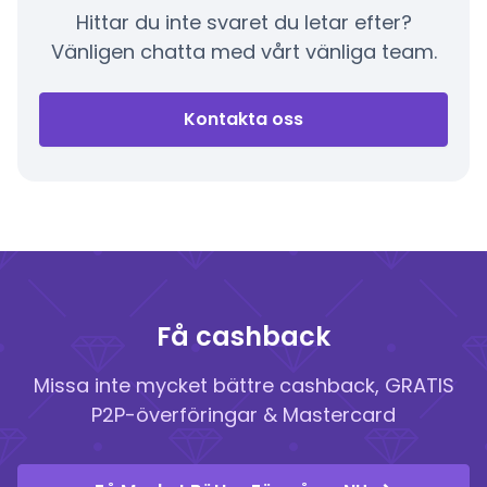
Hittar du inte svaret du letar efter?
Vänligen chatta med vårt vänliga team.
Kontakta oss
Få cashback
Missa inte mycket bättre cashback, GRATIS
P2P-överföringar & Mastercard