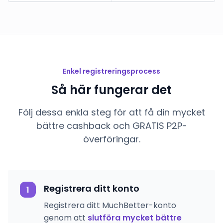
Enkel registreringsprocess
Så här fungerar det
Följ dessa enkla steg för att få din mycket
bättre cashback och GRATIS P2P-
överföringar.
Registrera ditt konto
1
Registrera ditt MuchBetter-konto
genom att
slutföra mycket bättre