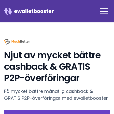
Njut av mycket bättre
cashback & GRATIS
P2P-överföringar
Få mycket bättre månatlig cashback &
GRATIS P2P-överföringar med ewalletbooster