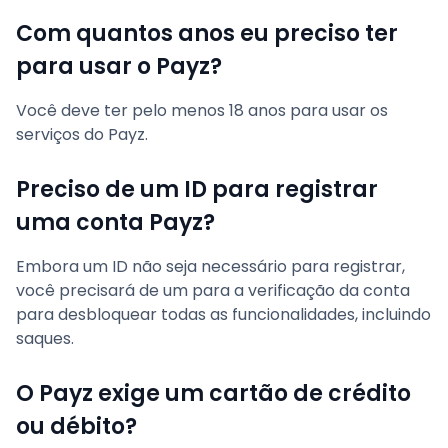
Com quantos anos eu preciso ter
para usar o Payz?
Você deve ter pelo menos 18 anos para usar os
serviços do Payz.
Preciso de um ID para registrar
uma conta Payz?
Embora um ID não seja necessário para registrar,
você precisará de um para a verificação da conta
para desbloquear todas as funcionalidades, incluindo
saques.
O Payz exige um cartão de crédito
ou débito?