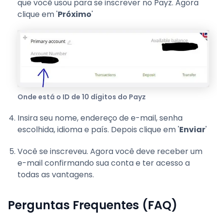
que você usou para se inscrever no Payz. Agora
clique em '
Próximo
'
Onde está o ID de 10 dígitos do Payz
Insira seu nome, endereço de e-mail, senha
escolhida, idioma e país. Depois clique em '
Enviar
'
Você se inscreveu. Agora você deve receber um
e-mail confirmando sua conta e ter acesso a
todas as vantagens.
Perguntas Frequentes (FAQ)