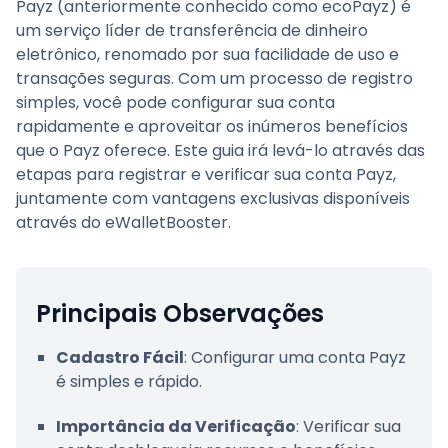
Payz (anteriormente conhecido como ecoPayz) é
um serviço líder de transferência de dinheiro
eletrônico, renomado por sua facilidade de uso e
transações seguras. Com um processo de registro
simples, você pode configurar sua conta
rapidamente e aproveitar os inúmeros benefícios
que o Payz oferece. Este guia irá levá-lo através das
etapas para registrar e verificar sua conta Payz,
juntamente com vantagens exclusivas disponíveis
através do eWalletBooster.
Principais Observações
Cadastro Fácil
: Configurar uma conta Payz
é simples e rápido.
Importância da Verificação
: Verificar sua