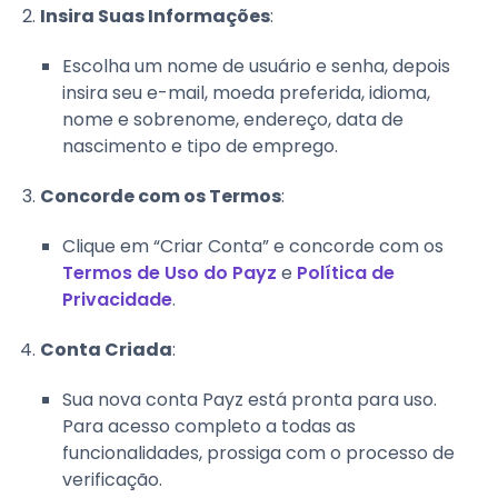
Insira Suas Informações
:
Escolha um nome de usuário e senha, depois
insira seu e-mail, moeda preferida, idioma,
nome e sobrenome, endereço, data de
nascimento e tipo de emprego.
Concorde com os Termos
:
Clique em “Criar Conta” e concorde com os
Termos de Uso do Payz
e
Política de
Privacidade
.
Conta Criada
:
Sua nova conta Payz está pronta para uso.
Para acesso completo a todas as
funcionalidades, prossiga com o processo de
verificação.