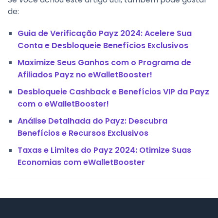
de:
Guia de Verificação Payz 2024: Acelere Sua
Conta e Desbloqueie Benefícios Exclusivos
Maximize Seus Ganhos com o Programa de
Afiliados Payz no eWalletBooster!
Desbloqueie Cashback e Benefícios VIP da Payz
com o eWalletBooster!
Análise Detalhada do Payz: Descubra
Benefícios e Recursos Exclusivos
Taxas e Limites do Payz 2024: Otimize Suas
Economias com eWalletBooster