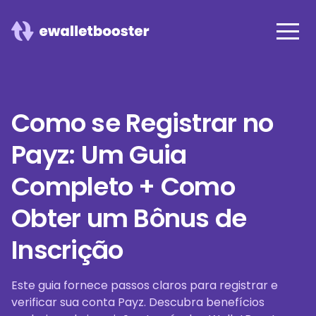
Como se Registrar no
Payz: Um Guia
Completo + Como
Obter um Bônus de
Inscrição
Este guia fornece passos claros para registrar e
verificar sua conta Payz. Descubra benefícios