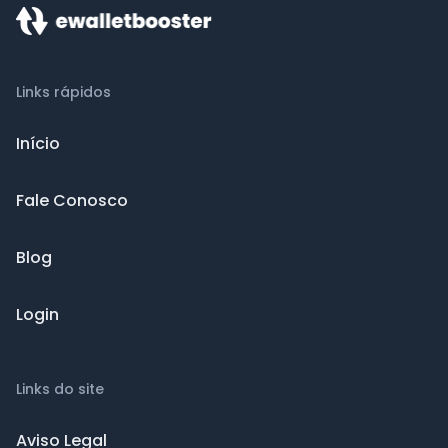
Links rápidos
Início
Fale Conosco
Blog
Login
Links do site
Aviso Legal