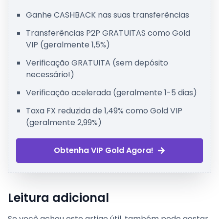
Ganhe CASHBACK nas suas transferências
Transferências P2P GRATUITAS como Gold
VIP (geralmente 1,5%)
Verificação GRATUITA (sem depósito
necessário!)
Verificação acelerada (geralmente 1-5 dias)
Taxa FX reduzida de 1,49% como Gold VIP
(geralmente 2,99%)
Obtenha VIP Gold Agora!
Leitura adicional
Se você achou este artigo útil, também pode gostar