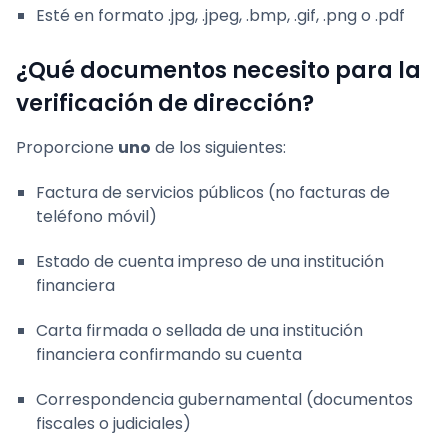
Esté en formato .jpg, .jpeg, .bmp, .gif, .png o .pdf
¿Qué documentos necesito para la
verificación de dirección?
Proporcione
uno
de los siguientes:
Factura de servicios públicos (no facturas de
teléfono móvil)
Estado de cuenta impreso de una institución
financiera
Carta firmada o sellada de una institución
financiera confirmando su cuenta
Correspondencia gubernamental (documentos
fiscales o judiciales)