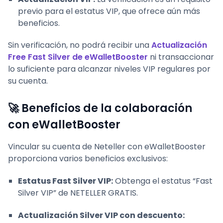
previo para el estatus VIP, que ofrece aún más
beneficios.
Sin verificación, no podrá recibir una
Actualización
Free Fast Silver de eWalletBooster
ni transaccionar
lo suficiente para alcanzar niveles VIP regulares por
su cuenta.
🚀 Beneficios de la colaboración
con eWalletBooster
Vincular su cuenta de Neteller con eWalletBooster
proporciona varios beneficios exclusivos:
Estatus Fast Silver VIP:
Obtenga el estatus “Fast
Silver VIP” de NETELLER GRATIS.
Actualización Silver VIP con descuento: