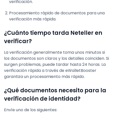
verificación.
Procesamiento rápido de documentos para una
verificación más rápida.
¿Cuánto tiempo tarda Neteller en
verificar?
La verificación generalmente toma unos minutos si
los documentos son claros y los detalles coinciden. Si
surgen problemas, puede tardar hasta 24 horas. La
verificación rápida a través de eWalletBooster
garantiza un procesamiento más rápido.
¿Qué documentos necesito para la
verificación de identidad?
Envíe uno de los siguientes: