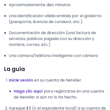
Aproximadamente diez minutos
Una identificación válida emitida por el gobierno
(pasaporte, licencia de conducir, etc.)
Documentación de dirección (una factura de
servicios públicos pagada con su dirección y
nombre, correo, etc.)
Una cámara/teléfono inteligente con cámara
La guía
Inicie sesión
en su cuenta de Neteller.
Haga clic aquí
para registrarse en una cuenta
de Neteller si aún no lo ha hecho.
Agregue $5 (o el equivalente local) a su cuenta de