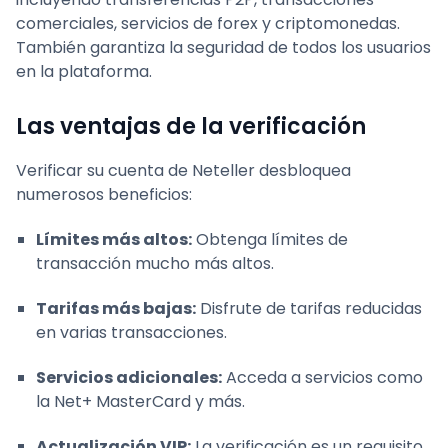
comerciales, servicios de forex y criptomonedas.
También garantiza la seguridad de todos los usuarios
en la plataforma.
Las ventajas de la verificación
Verificar su cuenta de Neteller desbloquea
numerosos beneficios:
Límites más altos:
Obtenga límites de
transacción mucho más altos.
Tarifas más bajas:
Disfrute de tarifas reducidas
en varias transacciones.
Servicios adicionales:
Acceda a servicios como
la Net+ MasterCard y más.
Actualización VIP:
La verificación es un requisito