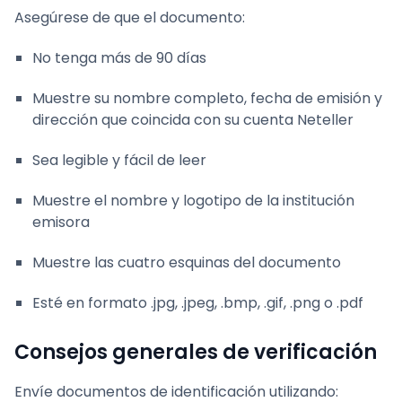
Asegúrese de que el documento:
No tenga más de 90 días
Muestre su nombre completo, fecha de emisión y
dirección que coincida con su cuenta Neteller
Sea legible y fácil de leer
Muestre el nombre y logotipo de la institución
emisora
Muestre las cuatro esquinas del documento
Esté en formato .jpg, .jpeg, .bmp, .gif, .png o .pdf
Consejos generales de verificación
Envíe documentos de identificación utilizando: