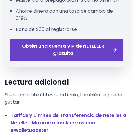
Mastercard prepago GRATIS como Silver VIP
Ahorre dinero con una tasa de cambio de
3.19%
Bono de $30 al registrarse
Obtén una cuenta VIP de NETELLER
gratuita
Lectura adicional
Si encontraste útil este artículo, también te puede
gustar:
Tarifas y Límites de Transferencia de Neteller a
Neteller: Maximiza tus Ahorros con
eWalletBooster