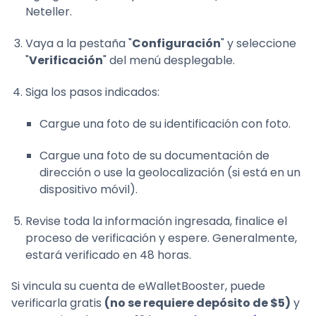
Neteller.
Vaya a la pestaña "
Configuración
" y seleccione
"
Verificación
" del menú desplegable.
Siga los pasos indicados:
Cargue una foto de su identificación con foto.
Cargue una foto de su documentación de
dirección o use la geolocalización (si está en un
dispositivo móvil).
Revise toda la información ingresada, finalice el
proceso de verificación y espere. Generalmente,
estará verificado en 48 horas.
Si vincula su cuenta de eWalletBooster, puede
verificarla gratis
(no se requiere depósito de $5)
y