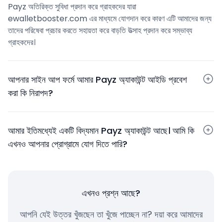
Payz অতিরিক্ত সুবিধা প্রদান করে গ্রাহকদের যারা
ewalletbooster.com এর মাধ্যমে যোগদান করে কারণ এটি আমাদের জন্য
তাদের পরিষেবা প্রচার করতে সহায়তা করে বাড়তি উত্সাহ প্রদান করে সম্ভাব্য
গ্রাহকদের।
আপনার সাইন আপ ফর্মে আমার Payz অ্যাকাউন্ট আইডি প্রবেশ
করা কি নিরাপদ?
আমার ইতিমধ্যেই একটি বিদ্যমান Payz অ্যাকাউন্ট আছে। আমি কি
এখনও আপনার প্রোগ্রামে যোগ দিতে পারি?
এখনও প্রশ্ন আছে?
আপনি যেই উত্তর খুঁজছেন তা খুঁজে পাচ্ছেন না? দয়া করে আমাদের