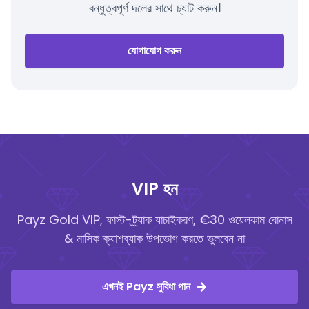
বন্ধুত্বপূর্ণ দলের সাথে চ্যাট করুন।
যোগাযোগ করুন
VIP হন
Payz Gold VIP, ফাস্ট-ট্র্যাক যাচাইকরণ, €30 ওয়েলকাম বোনাস
& মাসিক ক্যাশব্যাক উপভোগ করতে ভুলবেন না
এখনই Payz সুবিধা পান