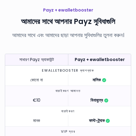
Payz + ewalletbooster
আমাদের সাথে আপনার Payz সুবিধাগুলি
আমাদের সাথে এবং আমাদের ছাড়া আপনার সুবিধাগুলির তুলনা করুন।
সাধারণ Payz অ্যাকাউন্ট
Payz + ewalletbooster
EWALLETBOOSTER ক্যাশব্যাক
কোনো না
মাসিক
যাচাইকরণ আমানত
€10
বিনামূল্যে
যাচাইকরণ
মানক
ফাস্ট-ট্র্যাক
VIP স্তর