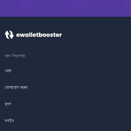
দ্রুত লিঙ্কসমূহ
হোম
যোগাযোগ করুন
ব্লগ
লগইন