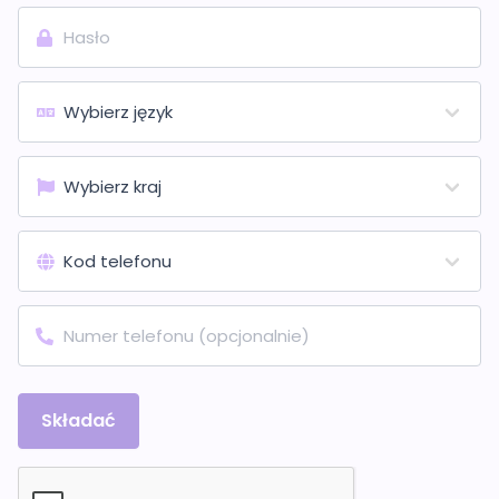
Składać