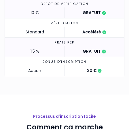
DÉPÔT DE VÉRIFICATION
10 €
GRATUIT
VÉRIFICATION
Standard
Accéléré
FRAIS P2P
1,5 %
GRATUIT
BONUS D'INSCRIPTION
Aucun
20 €
Processus d'inscription facile
Comment ça marche