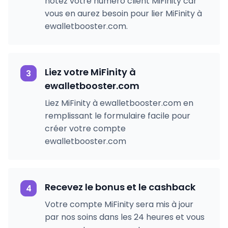
notez votre numéro client MiFinity car
vous en aurez besoin pour lier MiFinity à
ewalletbooster.com.
Liez votre MiFinity à
3
ewalletbooster.com
Liez MiFinity à ewalletbooster.com en
remplissant le formulaire facile pour
créer votre compte
ewalletbooster.com
Recevez le bonus et le cashback
4
Votre compte MiFinity sera mis à jour
par nos soins dans les 24 heures et vous