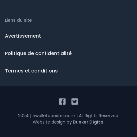
Liens du site
Avertissement
Politique de confidentialité
Termes et conditions
2024
| ewalletbooster.com | All Rights Reserved.
Website design by
Bunker Digital