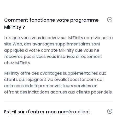
Comment fonctionne votre programme
MiFinity ?
Lorsque vous vous inscrivez sur MiFinity.com via notre
site Web, des avantages supplémentaires sont
appliqués à votre compte MiFinity que vous ne
recevrez pas si vous vous inscrivez directement
chez MiFinity.
MiFinity offre des avantages supplémentaires aux
clients qui rejoignent via ewalletbooster.com car
cela nous aide à promouvoir leurs services en
offrant des incitations accrues aux clients potentiels.
Est-il sûr d'entrer mon numéro client