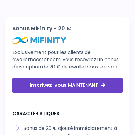
Bonus MiFinity - 20 €
Exclusivement pour les clients de
ewalletbooster.com, vous recevrez un bonus
d'inscription de 20 € de ewalletbooster.com.
Inscrivez-vous MAINTENANT
CARACTÉRISTIQUES
Bonus de 20 € ajouté immédiatement à