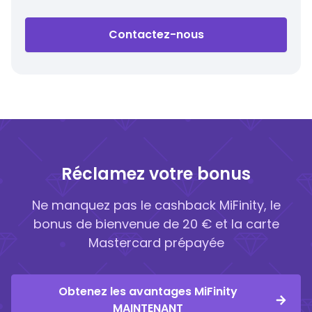
Contactez-nous
Réclamez votre bonus
Ne manquez pas le cashback MiFinity, le
bonus de bienvenue de 20 € et la carte
Mastercard prépayée
Obtenez les avantages MiFinity
MAINTENANT